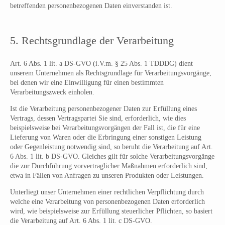
betreffenden personenbezogenen Daten einverstanden ist.
5. Rechtsgrundlage der Verarbeitung
Art. 6 Abs. 1 lit. a DS-GVO (i.V.m. § 25 Abs. 1 TDDDG) dient
unserem Unternehmen als Rechtsgrundlage für Verarbeitungsvorgänge,
bei denen wir eine Einwilligung für einen bestimmten
Verarbeitungszweck einholen.
Ist die Verarbeitung personenbezogener Daten zur Erfüllung eines
Vertrags, dessen Vertragspartei Sie sind, erforderlich, wie dies
beispielsweise bei Verarbeitungsvorgängen der Fall ist, die für eine
Lieferung von Waren oder die Erbringung einer sonstigen Leistung
oder Gegenleistung notwendig sind, so beruht die Verarbeitung auf Art.
6 Abs. 1 lit. b DS-GVO. Gleiches gilt für solche Verarbeitungsvorgänge
die zur Durchführung vorvertraglicher Maßnahmen erforderlich sind,
etwa in Fällen von Anfragen zu unseren Produkten oder Leistungen.
Unterliegt unser Unternehmen einer rechtlichen Verpflichtung durch
welche eine Verarbeitung von personenbezogenen Daten erforderlich
wird, wie beispielsweise zur Erfüllung steuerlicher Pflichten, so basiert
die Verarbeitung auf Art. 6 Abs. 1 lit. c DS-GVO.