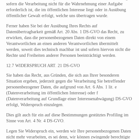
sofern die Verarbeitung nicht für die Wahrnehmung einer Aufgabe
erforderlich ist, die im öffentlichen Interesse liegt oder in Ausübung
öffentlicher Gewalt erfolgt, welche uns übertragen wurde.
Ferner haben Sie bei der Ausübung Ihres Rechts auf
Datenübertragbarkeit gemäß Art. 20 Abs. 1 DS-GVO das Recht, zu
erwirken, dass die personenbezogenen Daten direkt von einem
Verantwortlichen an einen anderen Verantwortlichen übermittelt
werden, soweit dies technisch machbar ist und sofern hiervon nicht die
Rechte und Freiheiten anderer Personen beeinträchtigt werden.
12.7 WIDERSPRUCH ART. 21 DS-GVO
Sie haben das Recht, aus Gründen, die sich aus Ihrer besonderen
Situation ergeben, jederzeit gegen die Verarbeitung Sie betreffender
personenbezogener Daten, die aufgrund von Art. 6 Abs. 1 lit. e
(Datenverarbeitung im öffentlichen Interesse) oder f
(Datenverarbeitung auf Grundlage einer Interessenabwägung) DS-GVO
erfolgt, Widerspruch einzulegen.
Dies gilt auch für ein auf diese Bestimmungen gestütztes Profiling im
Sinne von Art. 4 Nr. 4 DS-GVO.
Legen Sie Widerspruch ein, werden wir Ihre personenbezogenen Daten
nicht mehr verarbeiten, es sei denn, wir können zwingende berechtigte