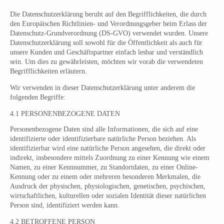
Die Datenschutzerklärung beruht auf den Begrifflichkeiten, die durch
den Europäischen Richtlinien- und Verordnungsgeber beim Erlass der
Datenschutz-Grundverordnung (DS-GVO) verwendet wurden. Unsere
Datenschutzerklärung soll sowohl für die Öffentlichkeit als auch für
unsere Kunden und Geschäftspartner einfach lesbar und verständlich
sein. Um dies zu gewährleisten, möchten wir vorab die verwendeten
Begrifflichkeiten erläutern.
Wir verwenden in dieser Datenschutzerklärung unter anderem die
folgenden Begriffe:
4.1 PERSONENBEZOGENE DATEN
Personenbezogene Daten sind alle Informationen, die sich auf eine
identifizierte oder identifizierbare natürliche Person beziehen. Als
identifizierbar wird eine natürliche Person angesehen, die direkt oder
indirekt, insbesondere mittels Zuordnung zu einer Kennung wie einem
Namen, zu einer Kennnummer, zu Standortdaten, zu einer Online-
Kennung oder zu einem oder mehreren besonderen Merkmalen, die
Ausdruck der physischen, physiologischen, genetischen, psychischen,
wirtschaftlichen, kulturellen oder sozialen Identität dieser natürlichen
Person sind, identifiziert werden kann.
4.2 BETROFFENE PERSON