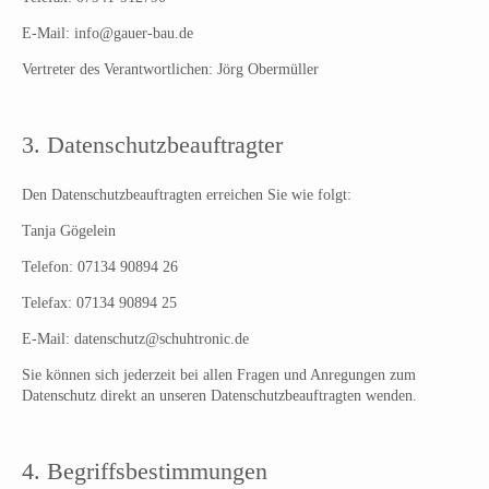
E-Mail: info@gauer-bau.de
Vertreter des Verantwortlichen: Jörg Obermüller
3. Datenschutzbeauftragter
Den Datenschutzbeauftragten erreichen Sie wie folgt:
Tanja Gögelein
Telefon: 07134 90894 26
Telefax: 07134 90894 25
E-Mail: datenschutz@schuhtronic.de
Sie können sich jederzeit bei allen Fragen und Anregungen zum
Datenschutz direkt an unseren Datenschutzbeauftragten wenden.
4. Begriffsbestimmungen