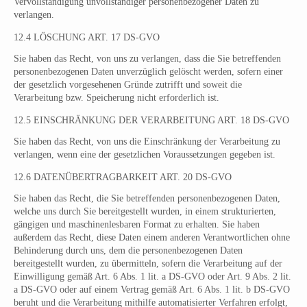
Vervollständigung unvollständiger personenbezogener Daten zu
verlangen.
12.4 LÖSCHUNG ART. 17 DS-GVO
Sie haben das Recht, von uns zu verlangen, dass die Sie betreffenden
personenbezogenen Daten unverzüglich gelöscht werden, sofern einer
der gesetzlich vorgesehenen Gründe zutrifft und soweit die
Verarbeitung bzw. Speicherung nicht erforderlich ist.
12.5 EINSCHRÄNKUNG DER VERARBEITUNG ART. 18 DS-GVO
Sie haben das Recht, von uns die Einschränkung der Verarbeitung zu
verlangen, wenn eine der gesetzlichen Voraussetzungen gegeben ist.
12.6 DATENÜBERTRAGBARKEIT ART. 20 DS-GVO
Sie haben das Recht, die Sie betreffenden personenbezogenen Daten,
welche uns durch Sie bereitgestellt wurden, in einem strukturierten,
gängigen und maschinenlesbaren Format zu erhalten. Sie haben
außerdem das Recht, diese Daten einem anderen Verantwortlichen ohne
Behinderung durch uns, dem die personenbezogenen Daten
bereitgestellt wurden, zu übermitteln, sofern die Verarbeitung auf der
Einwilligung gemäß Art. 6 Abs. 1 lit. a DS-GVO oder Art. 9 Abs. 2 lit.
a DS-GVO oder auf einem Vertrag gemäß Art. 6 Abs. 1 lit. b DS-GVO
beruht und die Verarbeitung mithilfe automatisierter Verfahren erfolgt,