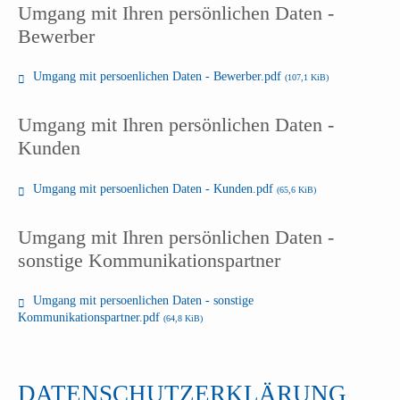
Umgang mit Ihren persönlichen Daten -
Bewerber
Umgang mit persoenlichen Daten - Bewerber.pdf
(107,1 KiB)
Umgang mit Ihren persönlichen Daten -
Kunden
Umgang mit persoenlichen Daten - Kunden.pdf
(65,6 KiB)
Umgang mit Ihren persönlichen Daten -
sonstige Kommunikationspartner
Umgang mit persoenlichen Daten - sonstige
Kommunikationspartner.pdf
(64,8 KiB)
DATENSCHUTZERKLÄRUNG