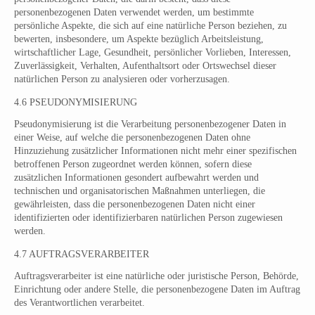
personenbezogenen Daten verwendet werden, um bestimmte
persönliche Aspekte, die sich auf eine natürliche Person beziehen, zu
bewerten, insbesondere, um Aspekte bezüglich Arbeitsleistung,
wirtschaftlicher Lage, Gesundheit, persönlicher Vorlieben, Interessen,
Zuverlässigkeit, Verhalten, Aufenthaltsort oder Ortswechsel dieser
natürlichen Person zu analysieren oder vorherzusagen.
4.6 PSEUDONYMISIERUNG
Pseudonymisierung ist die Verarbeitung personenbezogener Daten in
einer Weise, auf welche die personenbezogenen Daten ohne
Hinzuziehung zusätzlicher Informationen nicht mehr einer spezifischen
betroffenen Person zugeordnet werden können, sofern diese
zusätzlichen Informationen gesondert aufbewahrt werden und
technischen und organisatorischen Maßnahmen unterliegen, die
gewährleisten, dass die personenbezogenen Daten nicht einer
identifizierten oder identifizierbaren natürlichen Person zugewiesen
werden.
4.7 AUFTRAGSVERARBEITER
Auftragsverarbeiter ist eine natürliche oder juristische Person, Behörde,
Einrichtung oder andere Stelle, die personenbezogene Daten im Auftrag
des Verantwortlichen verarbeitet.