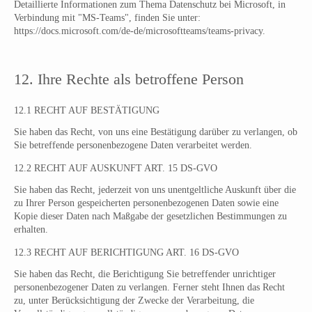
Detaillierte Informationen zum Thema Datenschutz bei Microsoft, in
Verbindung mit "MS-Teams", finden Sie unter:
https://docs.microsoft.com/de-de/microsoftteams/teams-privacy.
12. Ihre Rechte als betroffene Person
12.1 RECHT AUF BESTÄTIGUNG
Sie haben das Recht, von uns eine Bestätigung darüber zu verlangen, ob
Sie betreffende personenbezogene Daten verarbeitet werden.
12.2 RECHT AUF AUSKUNFT ART. 15 DS-GVO
Sie haben das Recht, jederzeit von uns unentgeltliche Auskunft über die
zu Ihrer Person gespeicherten personenbezogenen Daten sowie eine
Kopie dieser Daten nach Maßgabe der gesetzlichen Bestimmungen zu
erhalten.
12.3 RECHT AUF BERICHTIGUNG ART. 16 DS-GVO
Sie haben das Recht, die Berichtigung Sie betreffender unrichtiger
personenbezogener Daten zu verlangen. Ferner steht Ihnen das Recht
zu, unter Berücksichtigung der Zwecke der Verarbeitung, die