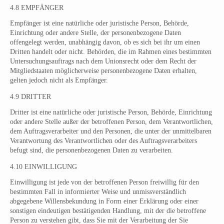
4.8 EMPFÄNGER
Empfänger ist eine natürliche oder juristische Person, Behörde,
Einrichtung oder andere Stelle, der personenbezogene Daten
offengelegt werden, unabhängig davon, ob es sich bei ihr um einen
Dritten handelt oder nicht. Behörden, die im Rahmen eines bestimmten
Untersuchungsauftrags nach dem Unionsrecht oder dem Recht der
Mitgliedstaaten möglicherweise personenbezogene Daten erhalten,
gelten jedoch nicht als Empfänger.
4.9 DRITTER
Dritter ist eine natürliche oder juristische Person, Behörde, Einrichtung
oder andere Stelle außer der betroffenen Person, dem Verantwortlichen,
dem Auftragsverarbeiter und den Personen, die unter der unmittelbaren
Verantwortung des Verantwortlichen oder des Auftragsverarbeiters
befugt sind, die personenbezogenen Daten zu verarbeiten.
4.10 EINWILLIGUNG
Einwilligung ist jede von der betroffenen Person freiwillig für den
bestimmten Fall in informierter Weise und unmissverständlich
abgegebene Willensbekundung in Form einer Erklärung oder einer
sonstigen eindeutigen bestätigenden Handlung, mit der die betroffene
Person zu verstehen gibt, dass Sie mit der Verarbeitung der Sie