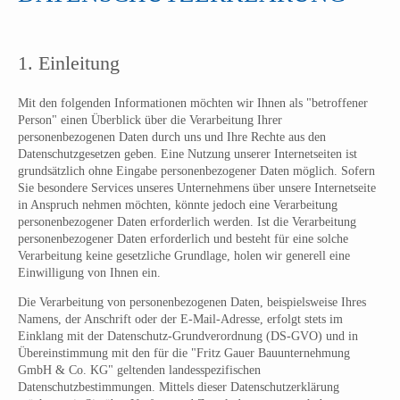
1. Einleitung
Mit den folgenden Informationen möchten wir Ihnen als "betroffener
Person" einen Überblick über die Verarbeitung Ihrer
personenbezogenen Daten durch uns und Ihre Rechte aus den
Datenschutzgesetzen geben. Eine Nutzung unserer Internetseiten ist
grundsätzlich ohne Eingabe personenbezogener Daten möglich. Sofern
Sie besondere Services unseres Unternehmens über unsere Internetseite
in Anspruch nehmen möchten, könnte jedoch eine Verarbeitung
personenbezogener Daten erforderlich werden. Ist die Verarbeitung
personenbezogener Daten erforderlich und besteht für eine solche
Verarbeitung keine gesetzliche Grundlage, holen wir generell eine
Einwilligung von Ihnen ein.
Die Verarbeitung von personenbezogenen Daten, beispielsweise Ihres
Namens, der Anschrift oder der E-Mail-Adresse, erfolgt stets im
Einklang mit der Datenschutz-Grundverordnung (DS-GVO) und in
Übereinstimmung mit den für die "Fritz Gauer Bauunternehmung
GmbH & Co. KG" geltenden landesspezifischen
Datenschutzbestimmungen. Mittels dieser Datenschutzerklärung