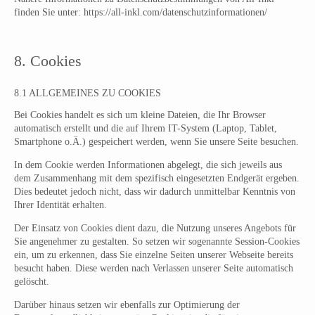
finden Sie unter: https://all-inkl.com/datenschutzinformationen/
8. Cookies
8.1 ALLGEMEINES ZU COOKIES
Bei Cookies handelt es sich um kleine Dateien, die Ihr Browser
automatisch erstellt und die auf Ihrem IT-System (Laptop, Tablet,
Smartphone o.Ä.) gespeichert werden, wenn Sie unsere Seite besuchen.
In dem Cookie werden Informationen abgelegt, die sich jeweils aus
dem Zusammenhang mit dem spezifisch eingesetzten Endgerät ergeben.
Dies bedeutet jedoch nicht, dass wir dadurch unmittelbar Kenntnis von
Ihrer Identität erhalten.
Der Einsatz von Cookies dient dazu, die Nutzung unseres Angebots für
Sie angenehmer zu gestalten. So setzen wir sogenannte Session-Cookies
ein, um zu erkennen, dass Sie einzelne Seiten unserer Webseite bereits
besucht haben. Diese werden nach Verlassen unserer Seite automatisch
gelöscht.
Darüber hinaus setzen wir ebenfalls zur Optimierung der