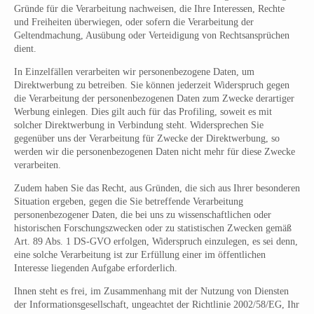
Gründe für die Verarbeitung nachweisen, die Ihre Interessen, Rechte
und Freiheiten überwiegen, oder sofern die Verarbeitung der
Geltendmachung, Ausübung oder Verteidigung von Rechtsansprüchen
dient.
In Einzelfällen verarbeiten wir personenbezogene Daten, um
Direktwerbung zu betreiben. Sie können jederzeit Widerspruch gegen
die Verarbeitung der personenbezogenen Daten zum Zwecke derartiger
Werbung einlegen. Dies gilt auch für das Profiling, soweit es mit
solcher Direktwerbung in Verbindung steht. Widersprechen Sie
gegenüber uns der Verarbeitung für Zwecke der Direktwerbung, so
werden wir die personenbezogenen Daten nicht mehr für diese Zwecke
verarbeiten.
Zudem haben Sie das Recht, aus Gründen, die sich aus Ihrer besonderen
Situation ergeben, gegen die Sie betreffende Verarbeitung
personenbezogener Daten, die bei uns zu wissenschaftlichen oder
historischen Forschungszwecken oder zu statistischen Zwecken gemäß
Art. 89 Abs. 1 DS-GVO erfolgen, Widerspruch einzulegen, es sei denn,
eine solche Verarbeitung ist zur Erfüllung einer im öffentlichen
Interesse liegenden Aufgabe erforderlich.
Ihnen steht es frei, im Zusammenhang mit der Nutzung von Diensten
der Informationsgesellschaft, ungeachtet der Richtlinie 2002/58/EG, Ihr