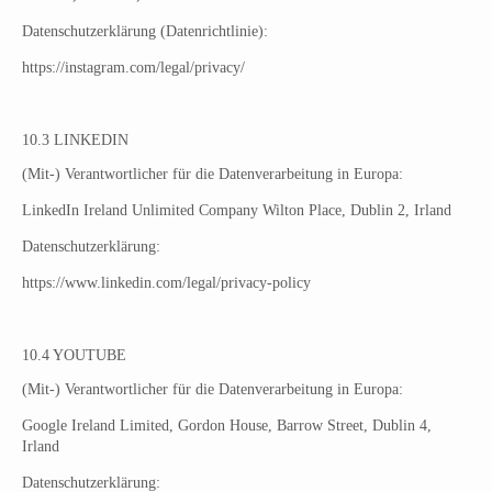
Datenschutzerklärung (Datenrichtlinie):
https://instagram.com/legal/privacy/
10.3 LINKEDIN
(Mit-) Verantwortlicher für die Datenverarbeitung in Europa:
LinkedIn Ireland Unlimited Company Wilton Place, Dublin 2, Irland
Datenschutzerklärung:
https://www.linkedin.com/legal/privacy-policy
10.4 YOUTUBE
(Mit-) Verantwortlicher für die Datenverarbeitung in Europa:
Google Ireland Limited, Gordon House, Barrow Street, Dublin 4,
Irland
Datenschutzerklärung: