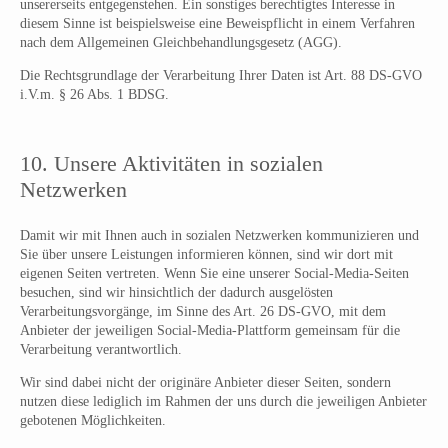
unsererseits entgegenstehen. Ein sonstiges berechtigtes Interesse in
diesem Sinne ist beispielsweise eine Beweispflicht in einem Verfahren
nach dem Allgemeinen Gleichbehandlungsgesetz (AGG).
Die Rechtsgrundlage der Verarbeitung Ihrer Daten ist Art. 88 DS-GVO
i.V.m. § 26 Abs. 1 BDSG.
10. Unsere Aktivitäten in sozialen
Netzwerken
Damit wir mit Ihnen auch in sozialen Netzwerken kommunizieren und
Sie über unsere Leistungen informieren können, sind wir dort mit
eigenen Seiten vertreten. Wenn Sie eine unserer Social-Media-Seiten
besuchen, sind wir hinsichtlich der dadurch ausgelösten
Verarbeitungsvorgänge, im Sinne des Art. 26 DS-GVO, mit dem
Anbieter der jeweiligen Social-Media-Plattform gemeinsam für die
Verarbeitung verantwortlich.
Wir sind dabei nicht der originäre Anbieter dieser Seiten, sondern
nutzen diese lediglich im Rahmen der uns durch die jeweiligen Anbieter
gebotenen Möglichkeiten.