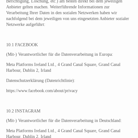
Berichtigung, Löschung, etc.) am besten direkt bei dem jeweiligen
Anbieter gelten machen. Weiterführende Informationen zur
Verarbeitung Ihrer Daten in den sozialen Netzwerken haben wir
nachfolgend bei dem jeweiligen von uns eingesetzten Anbieter sozialer
Netzwerke aufgeführt:
10.1 FACEBOOK
(Mit-) Verantwortlicher für die Datenverarbeitung in Europa:
Meta Platforms Ireland Ltd., 4 Grand Canal Square, Grand Canal
Harbour, Dublin 2, Irland
Datenschutzerklärung (Datenrichtlinie):
https://www.facebook.com/about/privacy
10.2 INSTAGRAM
(Mit-) Verantwortlicher für die Datenverarbeitung in Deutschland:
Meta Platforms Ireland Ltd., 4 Grand Canal Square, Grand Canal
Harbour, Dublin 2, Irland