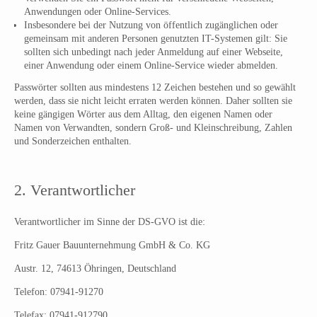
Anwendungen oder Online-Services.
Insbesondere bei der Nutzung von öffentlich zugänglichen oder
gemeinsam mit anderen Personen genutzten IT-Systemen gilt: Sie
sollten sich unbedingt nach jeder Anmeldung auf einer Webseite,
einer Anwendung oder einem Online-Service wieder abmelden.
Passwörter sollten aus mindestens 12 Zeichen bestehen und so gewählt
werden, dass sie nicht leicht erraten werden können. Daher sollten sie
keine gängigen Wörter aus dem Alltag, den eigenen Namen oder
Namen von Verwandten, sondern Groß- und Kleinschreibung, Zahlen
und Sonderzeichen enthalten.
2. Verantwortlicher
Verantwortlicher im Sinne der DS-GVO ist die:
Fritz Gauer Bauunternehmung GmbH & Co. KG
Austr. 12, 74613 Öhringen, Deutschland
Telefon: 07941-91270
Telefax: 07941-912790