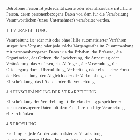
Betroffene Person ist jede identifizierte oder identifizierbare natürliche
Person, deren personenbezogene Daten von dem für die Verarbeitung
Verantwortlichen (unser Unternehmen) verarbeitet werden.
4.3 VERARBEITUNG
Verarbeitung ist jeder mit oder ohne Hilfe automatisierter Verfahren
ausgeführte Vorgang oder jede solche Vorgangsreihe im Zusammenhang
mit personenbezogenen Daten wie das Erheben, das Erfassen, die
Organisation, das Ordnen, die Speicherung, die Anpassung oder
Veränderung, das Auslesen, das Abfragen, die Verwendung, die
Offenlegung durch Übermittlung, Verbreitung oder eine andere Form
der Bereitstellung, den Abgleich oder die Verknüpfung, die
Einschränkung, das Löschen oder die Vernichtung.
4.4 EINSCHRÄNKUNG DER VERARBEITUNG
Einschränkung der Verarbeitung ist die Markierung gespeicherter
personenbezogener Daten mit dem Ziel, ihre künftige Verarbeitung
einzuschränken.
4.5 PROFILING
Profiling ist jede Art der automatisierten Verarbeitung
personenbezogener Daten, die darin besteht, dass diese