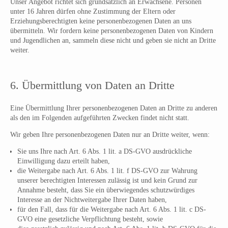
Unser Angebot richtet sich grundsätzlich an Erwachsene. Personen
unter 16 Jahren dürfen ohne Zustimmung der Eltern oder
Erziehungsberechtigten keine personenbezogenen Daten an uns
übermitteln. Wir fordern keine personenbezogenen Daten von Kindern
und Jugendlichen an, sammeln diese nicht und geben sie nicht an Dritte
weiter.
6. Übermittlung von Daten an Dritte
Eine Übermittlung Ihrer personenbezogenen Daten an Dritte zu anderen
als den im Folgenden aufgeführten Zwecken findet nicht statt.
Wir geben Ihre personenbezogenen Daten nur an Dritte weiter, wenn:
Sie uns Ihre nach Art. 6 Abs. 1 lit. a DS-GVO ausdrückliche
Einwilligung dazu erteilt haben,
die Weitergabe nach Art. 6 Abs. 1 lit. f DS-GVO zur Wahrung
unserer berechtigten Interessen zulässig ist und kein Grund zur
Annahme besteht, dass Sie ein überwiegendes schutzwürdiges
Interesse an der Nichtweitergabe Ihrer Daten haben,
für den Fall, dass für die Weitergabe nach Art. 6 Abs. 1 lit. c DS-
GVO eine gesetzliche Verpflichtung besteht, sowie