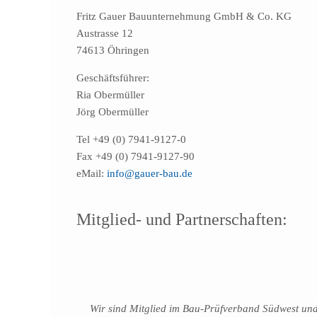
Fritz Gauer Bauunternehmung GmbH & Co. KG
Austrasse 12
74613 Öhringen
Geschäftsführer:
Ria Obermüller
Jörg Obermüller
Tel +49 (0) 7941-9127-0
Fax +49 (0) 7941-9127-90
eMail:
info@gauer-bau.de
Mitglied- und Partnerschaften:
Wir sind Mitglied im Bau-Prüfverband Südwest un