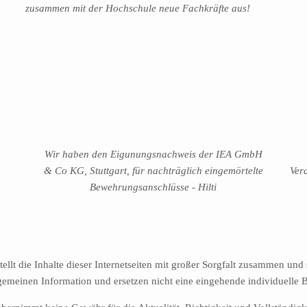
zusammen mit der Hochschule neue Fachkräfte aus!
Wir haben den Eigunungsnachweis der IEA GmbH
& Co KG, Stuttgart, für nachträglich eingemörtelte
Ver
Bewehrungsanschlüsse - Hilti
 die Inhalte dieser Internetseiten mit großer Sorgfalt zusammen und s
emeinen Information und ersetzen nicht eine eingehende individuelle 