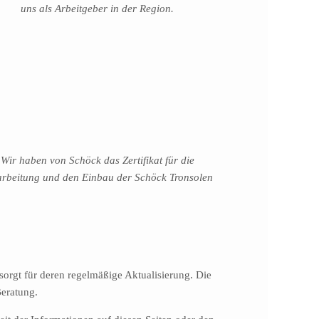
uns als Arbeitgeber in der Region.
Wir haben von Schöck das Zertifikat für die
arbeitung und den Einbau der Schöck Tronsolen
orgt für deren regelmäßige Aktualisierung. Die
Beratung.