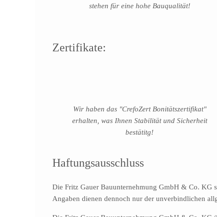
stehen für eine hohe Bauqualität!
Zertifikate:
Wir haben das "CrefoZert Bonitätszertifikat"
erhalten, was Ihnen Stabilität und Sicherheit
bestätitg!
Haftungsausschluss
Die Fritz Gauer Bauunternehmung GmbH & Co. KG stellt
Angaben dienen dennoch nur der unverbindlichen allg