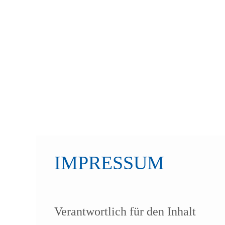
IMPRESSUM
Verantwortlich für den Inhalt