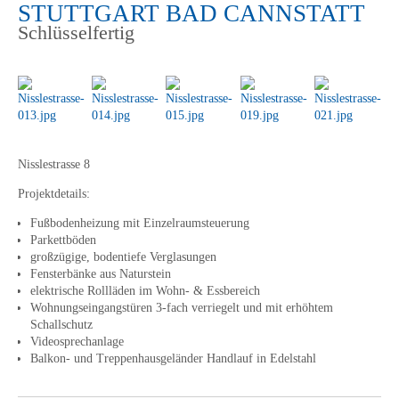
STUTTGART BAD CANNSTATT
Schlüsselfertig
Nisslestrasse 8
Projektdetails:
Fußbodenheizung mit Einzelraumsteuerung
Parkettböden
großzügige, bodentiefe Verglasungen
Fensterbänke aus Naturstein
elektrische Rollläden im Wohn- & Essbereich
Wohnungseingangstüren 3-fach verriegelt und mit erhöhtem
Schallschutz
Videosprechanlage
Balkon- und Treppenhausgeländer Handlauf in Edelstahl