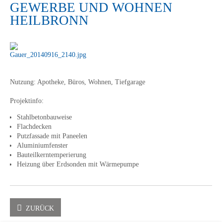
GEWERBE UND WOHNEN
HEILBRONN
Nutzung
: Apotheke, Büros, Wohnen, Tiefgarage
Projektinfo:
Stahlbetonbauweise
Flachdecken
Putzfassade mit Paneelen
Aluminiumfenster
Bauteilkerntemperierung
Heizung über Erdsonden mit Wärmepumpe
ZURÜCK