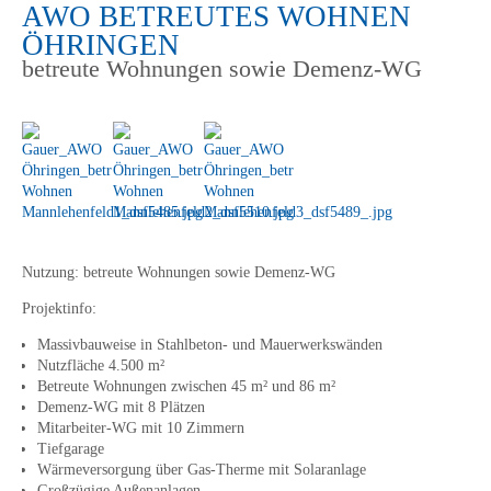
AWO BETREUTES WOHNEN
ÖHRINGEN
betreute Wohnungen sowie Demenz-WG
Nutzung:
betreute Wohnungen sowie Demenz-WG
Projektinfo:
Massivbauweise in Stahlbeton- und Mauerwerkswänden
Nutzfläche 4.500 m²
Betreute Wohnungen zwischen 45 m² und 86 m²
Demenz-WG mit 8 Plätzen
Mitarbeiter-WG mit 10 Zimmern
Tiefgarage
Wärmeversorgung über Gas-Therme mit Solaranlage
Großzügige Außenanlagen